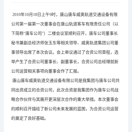
2010年10月18日上午9时，唐山唐车威奥轨道交通设备有限
公司第一届第一次董事会在唐山轨道客车有限责任公司（以
下简称“唐车公司”）二楼会议室顺利召开，唐车公司董事长
秘书兼副总经济师张玉东等相关领导、威奥轨道集团公司董
事领导出席了本次会议。会上审议通过了合资公司章程，选
举产生了合资公司董事长、副董事长，合资公司总经理就新
公司运营相关事项向董事会作了汇报。
唐山唐车威奥轨道交通设备有限公司是我集团与唐车公司共
同出资成立的合资公司，此次合资是我集团作为唐车公司战
略合作伙伴与其展开更深层次合作的重大举措。本次董事会
的顺利召开描绘了新公司未来发展的蓝图，为合资公司运营
的奠定了良好基础。