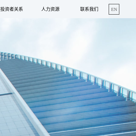
投资者关系
人力资源
联系我们
EN