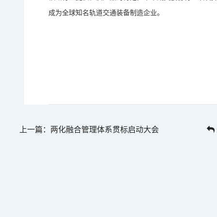
成为全球知名轨道交通装备制造企业。
上一篇：两化融合管理体系贯标启动大会