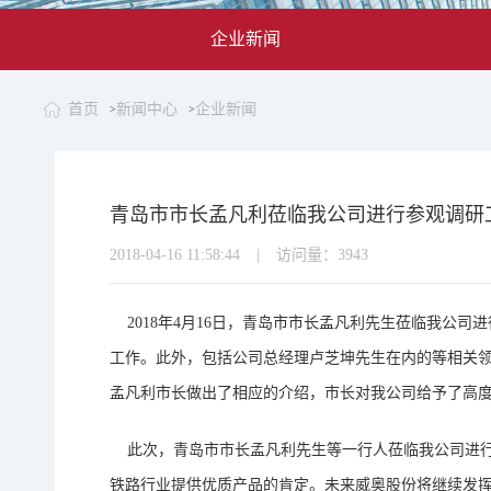
企业新闻
首页
新闻中心
企业新闻
>
>
青岛市市长孟凡利莅临我公司进行参观调研
2018-04-16 11:58:44
|
访问量：
3943
2018年4月16日，青岛市市长孟凡利先生莅临我公
工作。此外，包括公司总经理卢芝坤先生在内的等相关
孟凡利市长做出了相应的介绍，市长对我公司给予了高
此次，青岛市市长孟凡利先生等一行人莅临我公司进行
铁路行业提供优质产品的肯定。未来威奥股份将继续发挥