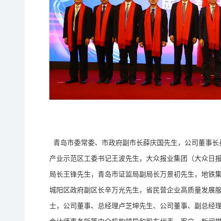
青岛市委常委、市政府副市长薛庆国先生，公司董事长
产业示范区工委书记王波先生，大众报业集团（大众日
局长王锋先生，青岛市证监局副局长万景初先生，地铁
城阳区政府副区长辛万光先生，省民营企业高质量发展
士，公司董事、总经理卢芝坤先生、公司董事、副总经