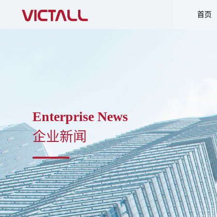
首页
Enterprise News
企业新闻