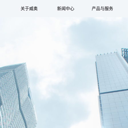
关于威奥
新闻中心
产品与服务