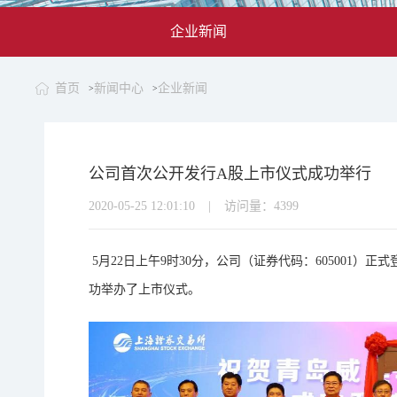
企业新闻
首页
新闻中心
企业新闻
>
>
公司首次公开发行A股上市仪式成功举行
2020-05-25 12:01:10
|
访问量：
4399
5月22日上午9时30分，公司（证券代码：605001
功举办了上市仪式。