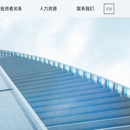
投资者关系
人力资源
联系我们
EN