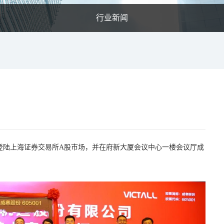
行业新闻
）正式登陆上海证券交易所A股市场，并在府新大厦会议中心一楼会议厅成